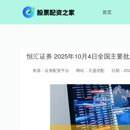
首页
恒汇证券 2025年10月4日全国主
来源：证券配资平台
网站：天盛优配
日期：2025-