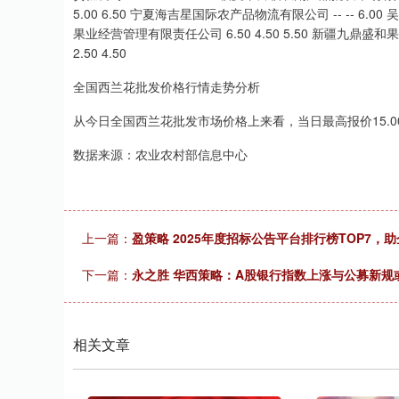
5.00 6.50 宁夏海吉星国际农产品物流有限公司 -- -- 6.0
果业经营管理有限责任公司 6.50 4.50 5.50 新疆九鼎盛和果品
2.50 4.50
全国西兰花批发价格行情走势分析
从今日全国西兰花批发市场价格上来看，当日最高报价15.00元
数据来源：农业农村部信息中心
上一篇：
盈策略 2025年度招标公告平台排行榜TOP7，
下一篇：
永之胜 华西策略：A股银行指数上涨与公募新规
相关文章