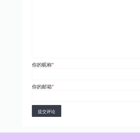
你的昵称
*
你的邮箱
*
提交评论