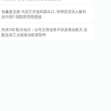
创赢盘交易 乌克兰开放武器出口, 菲律宾买无人艇对
抗中国? 国防部亮明底线
尚求100 航天动力：公司主营业务不涉及商业航天 仅
配合加工火箭发动机零部件