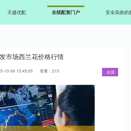
天盛优配
在线配资门户
安全高效的
要批发市场西兰花价格行情
10-06 15:45:05
查看：215
全国