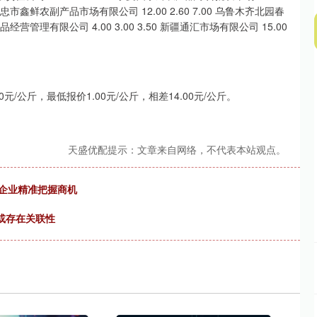
0 吴忠市鑫鲜农副产品市场有限公司 12.00 2.60 7.00 乌鲁木齐北园春
经营管理有限公司 4.00 3.00 3.50 新疆通汇市场有限公司 15.00
/公斤，最低报价1.00元/公斤，相差14.00元/公斤。
天盛优配提示：文章来自网络，不代表本站观点。
助企业精准把握商机
或存在关联性