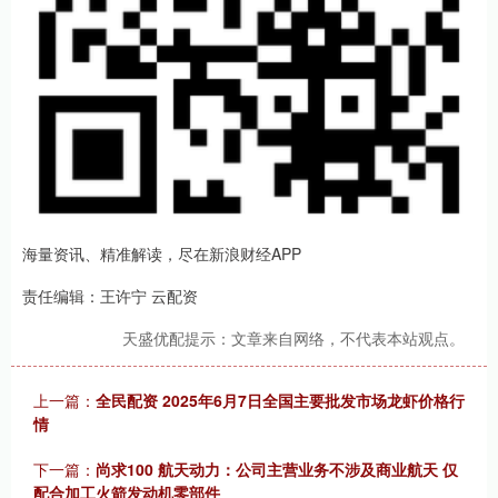
海量资讯、精准解读，尽在新浪财经APP
责任编辑：王许宁 云配资
天盛优配提示：文章来自网络，不代表本站观点。
上一篇：
全民配资 2025年6月7日全国主要批发市场龙虾价格行
情
下一篇：
尚求100 航天动力：公司主营业务不涉及商业航天 仅
配合加工火箭发动机零部件