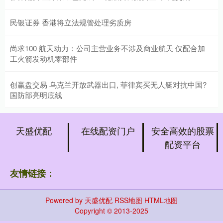
民银证券 香港将立法规管处理劣质房
尚求100 航天动力：公司主营业务不涉及商业航天 仅配合加
工火箭发动机零部件
创赢盘交易 乌克兰开放武器出口, 菲律宾买无人艇对抗中国?
国防部亮明底线
天盛优配
在线配资门户
安全高效的股票
配资平台
友情链接：
Powered by
天盛优配
RSS地图
HTML地图
Copyright
© 2013-2025