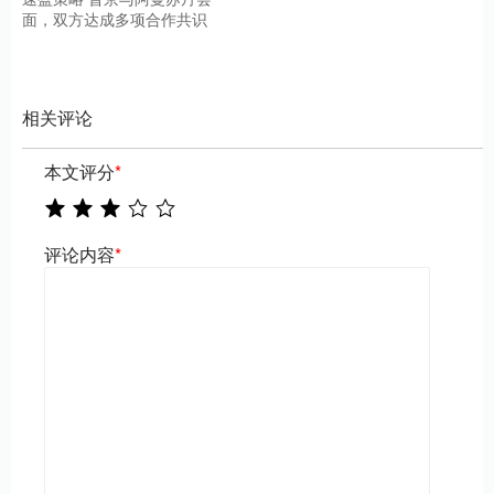
面，双方达成多项合作共识
相关评论
本文评分
*
评论内容
*