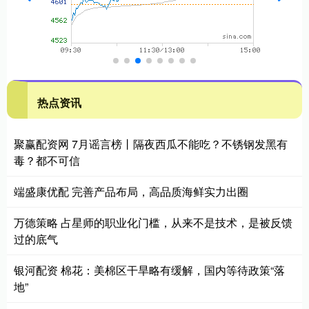
热点资讯
聚赢配资网 7月谣言榜丨隔夜西瓜不能吃？不锈钢发黑有
毒？都不可信
端盛康优配 完善产品布局，高品质海鲜实力出圈
万德策略 占星师的职业化门槛，从来不是技术，是被反馈
过的底气
银河配资 棉花：美棉区干旱略有缓解，国内等待政策“落
地”