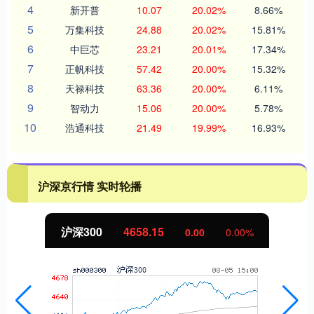
4
新开普
10.07
20.02%
8.66%
5
万集科技
24.88
20.02%
15.81%
6
中巨芯
23.21
20.01%
17.34%
7
正帆科技
57.42
20.00%
15.32%
8
天禄科技
63.36
20.00%
6.11%
9
智动力
15.06
20.00%
5.78%
10
浩通科技
21.49
19.99%
16.93%
沪深京行情 实时轮播
沪深300
4658.15
0.00
0.00%