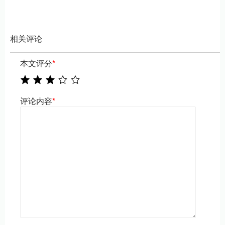
相关评论
本文评分
*
评论内容
*