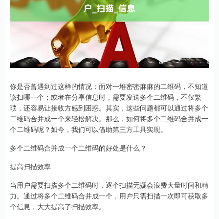
你是否曾遇到过这样的情况：面对一堆密密麻麻的二维码，不知道
该扫哪一个；或者在分享信息时，需要发送多个二维码，不仅繁
琐，还容易让接收方感到困惑。其实，这些问题都可以通过将多个
二维码合并成一个来轻松解决。那么，如何将多个二维码合并成一
个二维码呢？如今，我们可以借助第三方工具实现。
多个二维码合并成一个二维码的好处是什么？
提高扫描效率
当用户需要扫描多个二维码时，逐个扫描无疑会浪费大量时间和精
力。通过将多个二维码合并成一个，用户只需扫描一次即可获取多
个信息，大大提高了扫描效率。