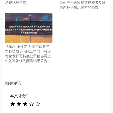
消费绝对主流
公司关于再次提请投资者及时
更新身份信息资料的公告
飞乐乐 茂莱光学 南京茂莱光
学科技股份有限公司向不特定
对象发行可转换公司债券网上
中签率及优先配售结果公告
相关评论
本文评分
*