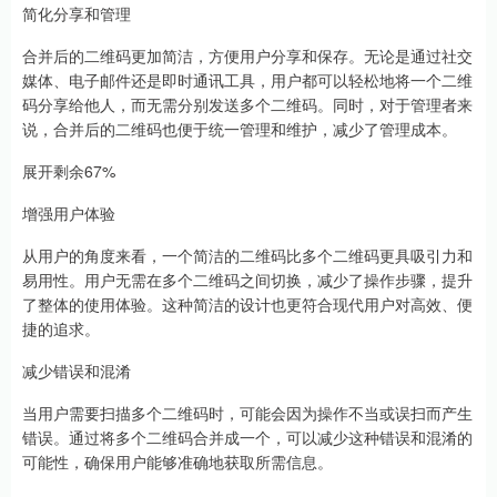
简化分享和管理
合并后的二维码更加简洁，方便用户分享和保存。无论是通过社交
媒体、电子邮件还是即时通讯工具，用户都可以轻松地将一个二维
码分享给他人，而无需分别发送多个二维码。同时，对于管理者来
说，合并后的二维码也便于统一管理和维护，减少了管理成本。
展开剩余67%
增强用户体验
从用户的角度来看，一个简洁的二维码比多个二维码更具吸引力和
易用性。用户无需在多个二维码之间切换，减少了操作步骤，提升
了整体的使用体验。这种简洁的设计也更符合现代用户对高效、便
捷的追求。
减少错误和混淆
当用户需要扫描多个二维码时，可能会因为操作不当或误扫而产生
错误。通过将多个二维码合并成一个，可以减少这种错误和混淆的
可能性，确保用户能够准确地获取所需信息。