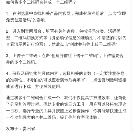
如何将多个二维码合并成一个二维码？
1、在浏览器中查找相关产品的官网，完成登录注册后，点击“立即
免费创建活码”的选项。
2、进入到官网后台，填写有关的参数，包括活码分类、活码类
型、二维码切换方式等（务必确保信息的准确性，不清楚的可以先
查看演示再进行填写），然后点击“创建并前往上传子二维码”
3、上传子二维码：点击“创建并前往上传子二维码”，上传需要合
并的多个二维码。
4、获取活码链接的具体内容，选择相关的参数（一定要注意信息
的准确性，不明白的可以查看演示后再填写），点击复制活码链接
或者进行下载，方便后续使用。
通过将多个二维码合并成一个，我们不仅提高了扫描效率，还简化
了分享和管理过程。借助专业的第三方工具，用户可以轻松实现这
一目标。选择专业的工具并按照上述步骤操作，你将能够快速生成
一个功能强大的合并二维码，提升你的数字化体验。
发布于：贵州省