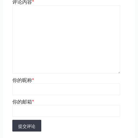
评论内容
*
你的昵称
*
你的邮箱
*
提交评论