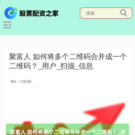
聚富人 如何将多个二维码合并成一个
二维码？_用户_扫描_信息
网站：天盛优配