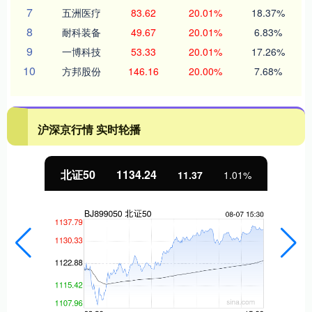
7
五洲医疗
83.62
20.01%
18.37%
8
耐科装备
49.67
20.01%
6.83%
9
一博科技
53.33
20.01%
17.26%
10
方邦股份
146.16
20.00%
7.68%
沪深京行情 实时轮播
北证50
1134.24
11.37
1.01%