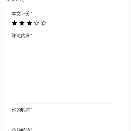
本文评分
*
评论内容
*
你的昵称
*
你的邮箱
*