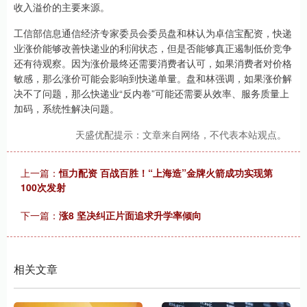
收入溢价的主要来源。
工信部信息通信经济专家委员会委员盘和林认为卓信宝配资，快递
业涨价能够改善快递业的利润状态，但是否能够真正遏制低价竞争
还有待观察。因为涨价最终还需要消费者认可，如果消费者对价格
敏感，那么涨价可能会影响到快递单量。盘和林强调，如果涨价解
决不了问题，那么快递业“反内卷”可能还需要从效率、服务质量上
加码，系统性解决问题。
天盛优配提示：文章来自网络，不代表本站观点。
上一篇：
恒力配资 百战百胜！“上海造”金牌火箭成功实现第
100次发射
下一篇：
涨8 坚决纠正片面追求升学率倾向
相关文章