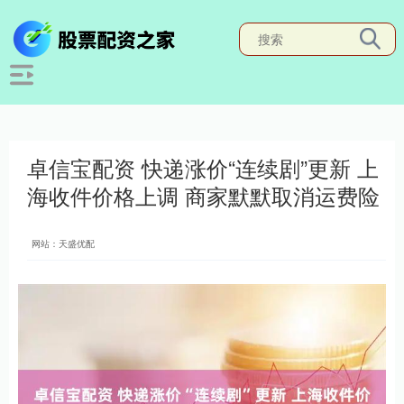
卓信宝配资 快递涨价“连续剧”更新 上
海收件价格上调 商家默默取消运费险
网站：天盛优配