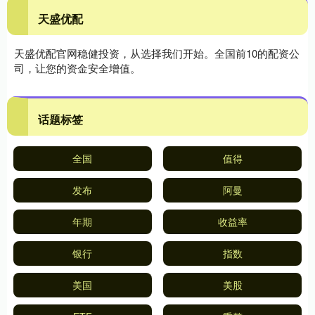
天盛优配
天盛优配官网稳健投资，从选择我们开始。全国前10的配资公
司，让您的资金安全增值。
话题标签
全国
值得
发布
阿曼
年期
收益率
银行
指数
美国
美股