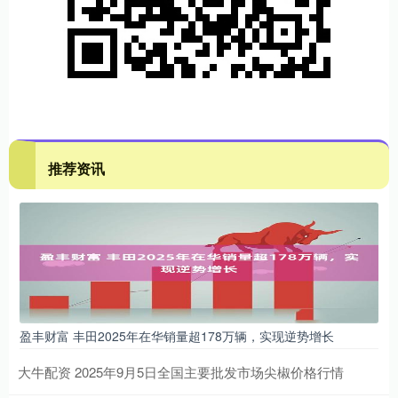
推荐资讯
盈丰财富 丰田2025年在华销量超178万辆，实现逆势增长
大牛配资 2025年9月5日全国主要批发市场尖椒价格行情