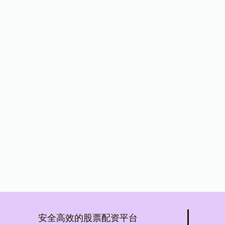
安全高效的股票配资平台