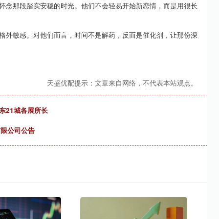
怀念那段踏实安稳的时光。他们不会轻易开始新恋情，而是用很长
格外敏感。对他们而言，时间不是解药，反而是催化剂，让那份深
天盛优配提示：文章来自网络，不代表本站观点。
东21城各展所长
有限公司公告