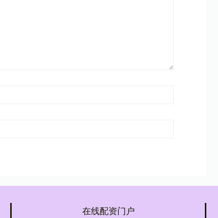
在线配资门户