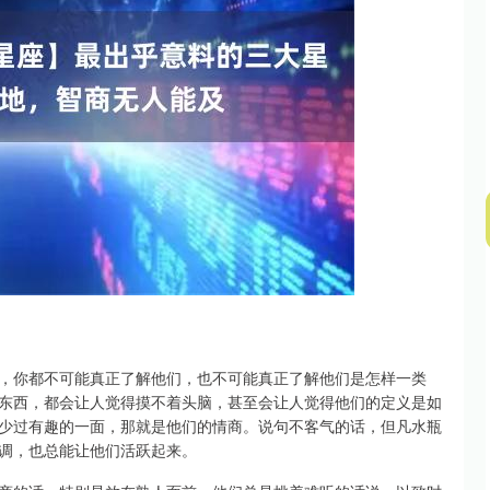
深证成指
14311.01
02%
200.89
1.42%
，你都不可能真正了解他们，也不可能真正了解他们是怎样一类
东西，都会让人觉得摸不着头脑，甚至会让人觉得他们的定义是如
少过有趣的一面，那就是他们的情商。说句不客气的话，但凡水瓶
调，也总能让他们活跃起来。