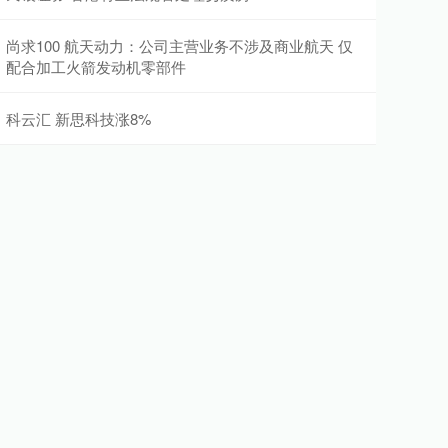
尚求100 航天动力：公司主营业务不涉及商业航天 仅
配合加工火箭发动机零部件
科云汇 新思科技涨8%