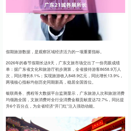
假期旅游数据，是观察区域经济活力的一项重要指标。
2026年的春节假期长达9天，广东文旅市场交出了一份亮眼成绩
单：据广东省文化和旅游厅初步测算，全省接待游客8658.9万人
次，同比增长8.1%；实现旅游收入848.9亿元，同比增长13.9%，
两项核心指标均创历史同期新高，稳居全国首位。
银联商务、携程等大数据平台监测显示，广东旅游人次和旅游消费
均领跑全国，文旅消费对全行业消费金额贡献度达72.7%，同比提
升6个百分点，为全省经济“开门红”注入强劲动能。