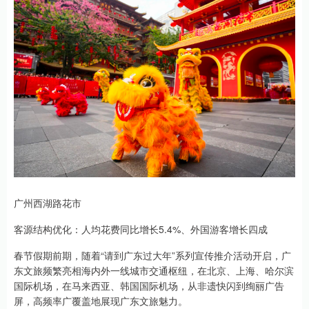
广州西湖路花市
客源结构优化：人均花费同比增长5.4%、外国游客增长四成
春节假期前期，随着“请到广东过大年”系列宣传推介活动开启，广
东文旅频繁亮相海内外一线城市交通枢纽，在北京、上海、哈尔滨
国际机场，在马来西亚、韩国国际机场，从非遗快闪到绚丽广告
屏，高频率广覆盖地展现广东文旅魅力。