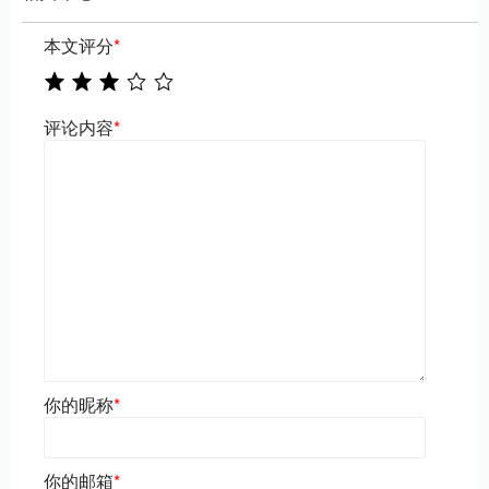
本文评分
*
评论内容
*
你的昵称
*
你的邮箱
*