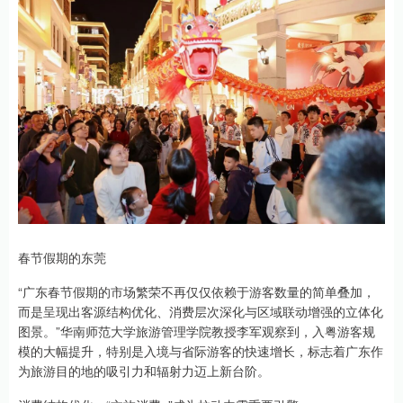
春节假期的东莞
“广东春节假期的市场繁荣不再仅仅依赖于游客数量的简单叠加，
而是呈现出客源结构优化、消费层次深化与区域联动增强的立体化
图景。”华南师范大学旅游管理学院教授李军观察到，入粤游客规
模的大幅提升，特别是入境与省际游客的快速增长，标志着广东作
为旅游目的地的吸引力和辐射力迈上新台阶。