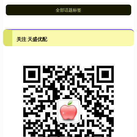
全部话题标签
关注 天盛优配