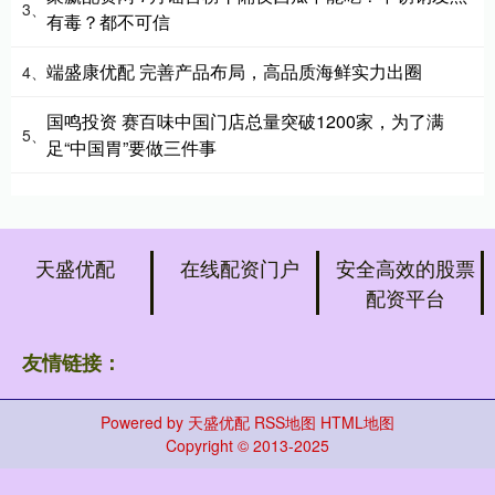
3、
有毒？都不可信
端盛康优配 完善产品布局，高品质海鲜实力出圈
4、
国鸣投资 赛百味中国门店总量突破1200家，为了满
5、
足“中国胃”要做三件事
天盛优配
在线配资门户
安全高效的股票
配资平台
友情链接：
Powered by
天盛优配
RSS地图
HTML地图
Copyright
© 2013-2025