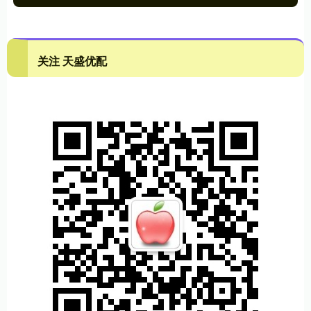
关注 天盛优配