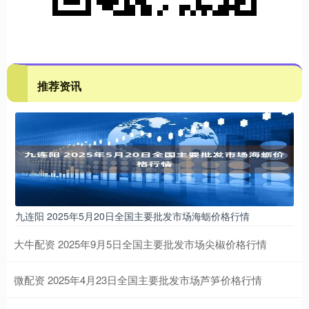
推荐资讯
九连阳 2025年5月20日全国主要批发市场海蛎价格行情
大牛配资 2025年9月5日全国主要批发市场尖椒价格行情
微配资 2025年4月23日全国主要批发市场芦笋价格行情