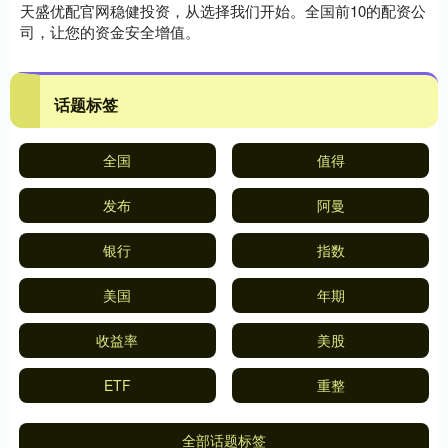
天盛优配官网稳健投资，从选择我们开始。全国前10的配资公
司，让您的资金安全增值。
话题标签
全国
值得
发布
阿曼
银行
指数
美国
年期
收益率
美股
ETF
重整
全部话题标签